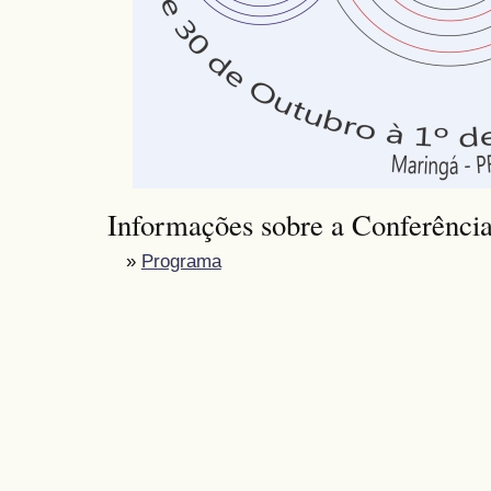
Informações sobre a Conferênci
»
Programa