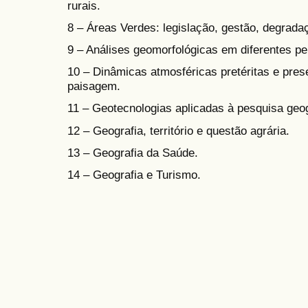
rurais.
8 – Áreas Verdes: legislação, gestão, degradaç
9 – Análises geomorfológicas em diferentes pe
10 – Dinâmicas atmosféricas pretéritas e pre
paisagem.
11 – Geotecnologias aplicadas à pesquisa geog
12 – Geografia, território e questão agrária.
13 – Geografia da Saúde.
14 – Geografia e Turismo.