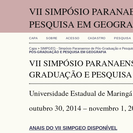
VII SIMPÓSIO PARANA
PESQUISA EM GEOGRA
CAPA
SOBRE
ACESSO
CADASTRO
PESQUISA
Capa
>
SIMPGEO - Simpósio Paranaense de Pós-Graduação e Pesquis
PÓS-GRADUAÇÃO E PESQUISA EM GEOGRAFIA
VII SIMPÓSIO PARANAENS
GRADUAÇÃO E PESQUISA
Universidade Estadual de Maringá
outubro 30, 2014 – novembro 1, 
ANAIS DO VII SIMPGEO DISPONÍVEL