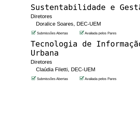
Sustentabilidade e Gest
Diretores
Doralice Soares, DEC-UEM
Submissões Abertas
Avaliada pelos Pares
Tecnologia de Informaçã
Urbana
Diretores
Claúdia Filetti, DEC-UEM
Submissões Abertas
Avaliada pelos Pares