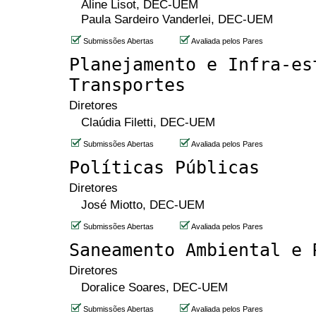
Aline Lisot, DEC-UEM
Paula Sardeiro Vanderlei, DEC-UEM
Submissões Abertas
Avaliada pelos Pares
Planejamento e Infra-es
Transportes
Diretores
Claúdia Filetti, DEC-UEM
Submissões Abertas
Avaliada pelos Pares
Políticas Públicas
Diretores
José Miotto, DEC-UEM
Submissões Abertas
Avaliada pelos Pares
Saneamento Ambiental e 
Diretores
Doralice Soares, DEC-UEM
Submissões Abertas
Avaliada pelos Pares