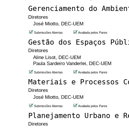
Gerenciamento do Ambien
Diretores
José Miotto, DEC-UEM
Submissões Abertas
Avaliada pelos Pares
Gestão dos Espaços Públ
Diretores
Aline Lisot, DEC-UEM
Paula Sardeiro Vanderlei, DEC-UEM
Submissões Abertas
Avaliada pelos Pares
Materiais e Processos C
Diretores
José Miotto, DEC-UEM
Submissões Abertas
Avaliada pelos Pares
Planejamento Urbano e R
Diretores