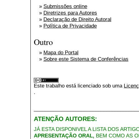
»
Submissões online
»
Diretrizes para Autores
»
Declaração de Direito Autoral
»
Política de Privacidade
Outro
»
Mapa do Portal
»
Sobre este Sistema de Conferências
Este trabalho está licenciado sob uma
Licenç
.
_____________________________________
ATENÇÃO AUTORES:
JÁ ESTA DISPONIVEL A LISTA DOS ARTI
APRESENTAÇÃO ORAL,
BEM COMO AS O