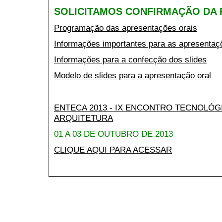
SOLICITAMOS CONFIRMAÇÃO DA
Programação das apresentações orais
Informações importantes para as apresentaç
Informações para a confecção dos slides
Modelo de slides para a apresentação oral
ENTECA 2013 - IX ENCONTRO TECNOLÓGI
ARQUITETURA
01 A 03 DE OUTUBRO DE 2013
CLIQUE AQUI PARA ACESSAR