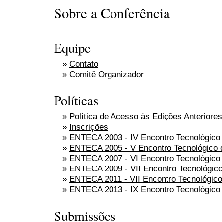
Sobre a Conferência
Equipe
»
Contato
»
Comitê Organizador
Políticas
»
Política de Acesso às Edições Anteriores
»
Inscrições
»
ENTECA 2003 - IV Encontro Tecnológico 
»
ENTECA 2005 - V Encontro Tecnológico d
»
ENTECA 2007 - VI Encontro Tecnológico 
»
ENTECA 2009 - VII Encontro Tecnológico 
»
ENTECA 2011 - VII Encontro Tecnológico 
»
ENTECA 2013 - IX Encontro Tecnológico 
Submissões