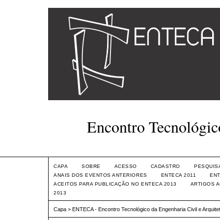
Encontro Tecnológico
CAPA
SOBRE
ACESSO
CADASTRO
PESQUIS
ANAIS DOS EVENTOS ANTERIORES
ENTECA 2011
ENT
ACEITOS PARA PUBLICAÇÃO NO ENTECA 2013
ARTIGOS 
2013
Capa
>
ENTECA - Encontro Tecnológico da Engenharia Civil e Arquite