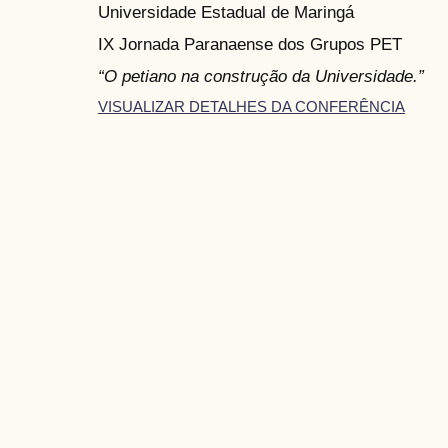
Universidade Estadual de Maringá
IX Jornada Paranaense dos Grupos PET
“O petiano na construção da Universidade.”
VISUALIZAR DETALHES DA CONFERÊNCIA