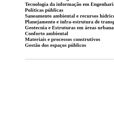
Tecnologia da informação em Engenhar
Políticas públicas
Saneamento ambiental e recursos hídric
Planejamento e infra-estrutura de trans
Geotecnia e Estruturas em áreas urbana
Conforto ambiental
Materiais e processos construtivos
Gestão dos espaços públicos