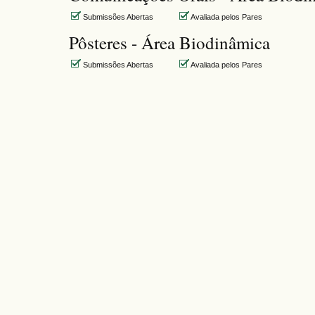
Submissões Abertas
Avaliada pelos Pares
Pôsteres - Área Biodinâmica
Submissões Abertas
Avaliada pelos Pares